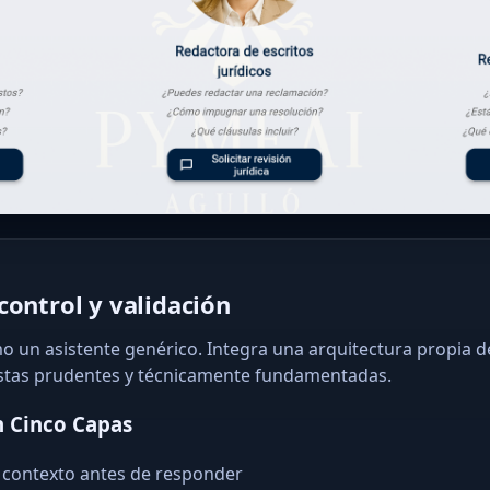
control y validación
o un asistente genérico. Integra una arquitectura propia d
stas prudentes y técnicamente fundamentadas.
n Cinco Capas
 contexto antes de responder