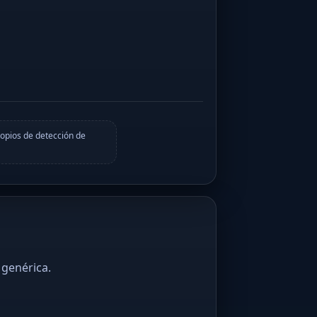
opios de detección de
 genérica.