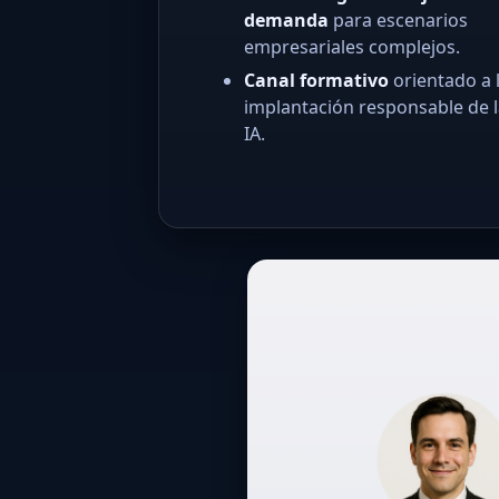
demanda
para escenarios
empresariales complejos.
Canal formativo
orientado a 
implantación responsable de 
IA.