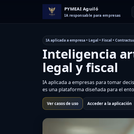
PYMEAI Aguiló
IA responsable para empresas
IA aplicada a empresa • Legal • Fiscal • Contractu
Inteligencia ar
legal y fiscal
IA aplicada a empresas para tomar decisi
es una plataforma diseñada para el ento
Ver casos de uso
Acceder a la aplicación